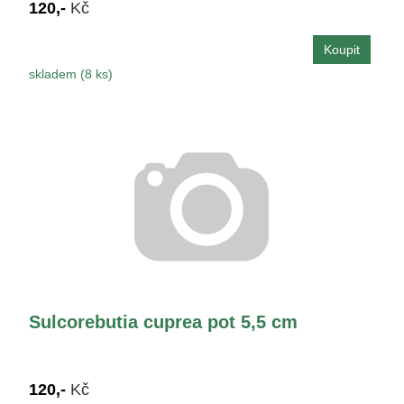
120,-
Kč
skladem (8 ks)
Sulcorebutia cuprea pot 5,5 cm
120,-
Kč