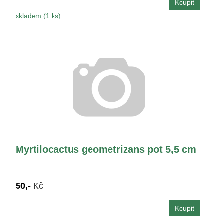
skladem (1 ks)
Myrtilocactus geometrizans pot 5,5 cm
50,-
Kč