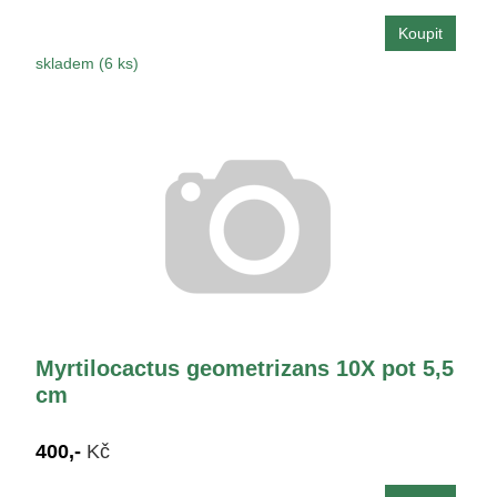
skladem (6 ks)
Myrtilocactus geometrizans 10X pot 5,5
cm
400,-
Kč