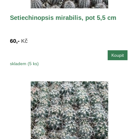
Setiechinopsis mirabilis, pot 5,5 cm
60,-
Kč
skladem (5 ks)