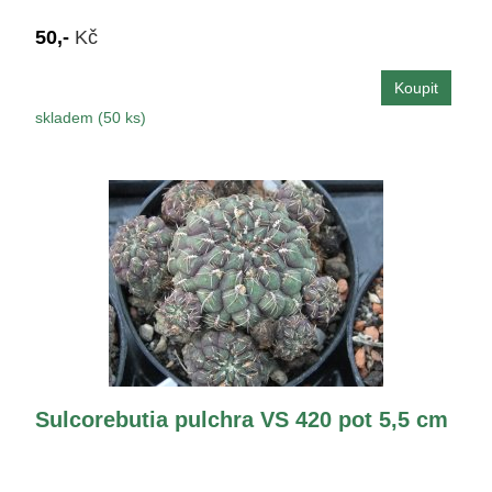
50,-
Kč
skladem (50 ks)
Sulcorebutia pulchra VS 420 pot 5,5 cm