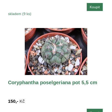
skladem (9 ks)
Coryphantha poselgeriana pot 5,5 cm
150,-
Kč