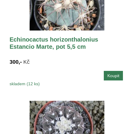
Echinocactus horizonthalonius
Estancio Marte, pot 5,5 cm
300,-
Kč
skladem (12 ks)