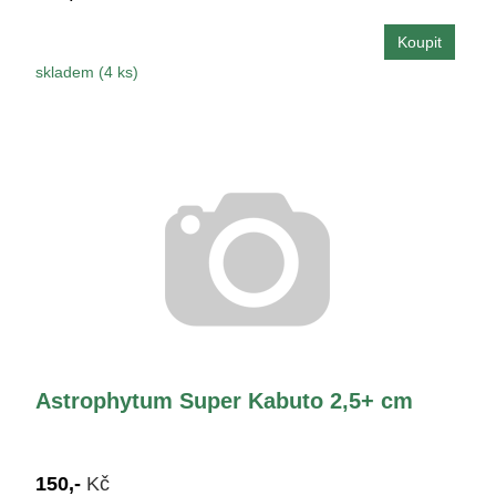
skladem (4 ks)
Astrophytum Super Kabuto 2,5+ cm
150,-
Kč