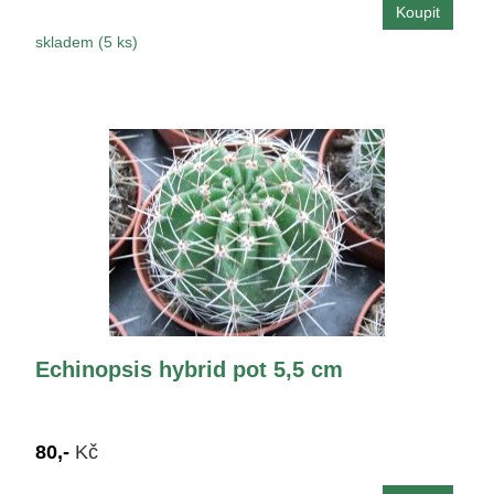
skladem (5 ks)
Echinopsis hybrid pot 5,5 cm
80,-
Kč