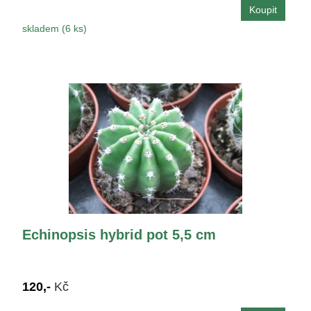
skladem (6 ks)
Echinopsis hybrid pot 5,5 cm
120,-
Kč