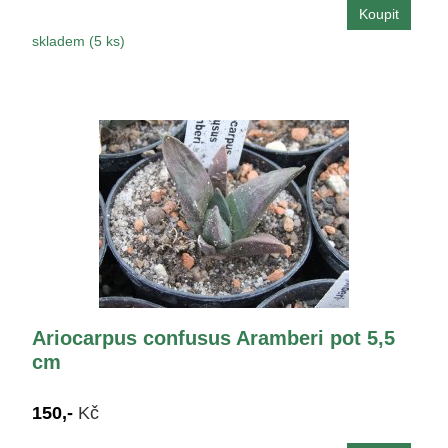
skladem (5 ks)
Ariocarpus confusus Aramberi pot 5,5
cm
150,-
Kč