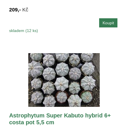
209,-
Kč
skladem (12 ks)
Astrophytum Super Kabuto hybrid 6+
costa pot 5,5 cm