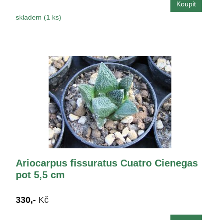
skladem (1 ks)
Ariocarpus fissuratus Cuatro Cienegas
pot 5,5 cm
330,-
Kč