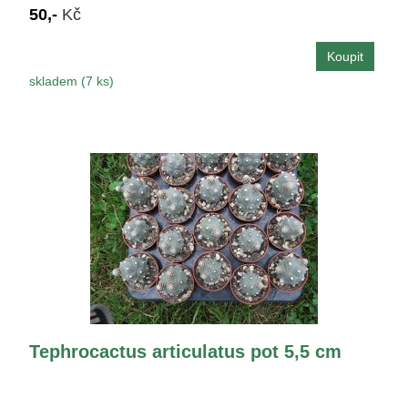
50,-
Kč
skladem (7 ks)
Tephrocactus articulatus pot 5,5 cm