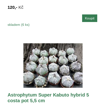
120,-
Kč
skladem (6 ks)
Astrophytum Super Kabuto hybrid 5
costa pot 5,5 cm