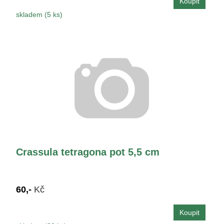
skladem (5 ks)
Crassula tetragona pot 5,5 cm
60,-
Kč