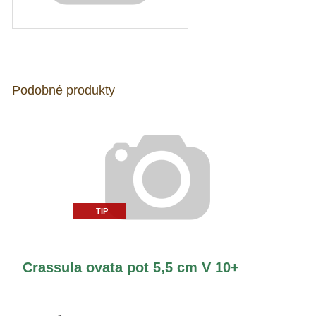
Podobné produkty
TIP
Crassula ovata pot 5,5 cm V 10+