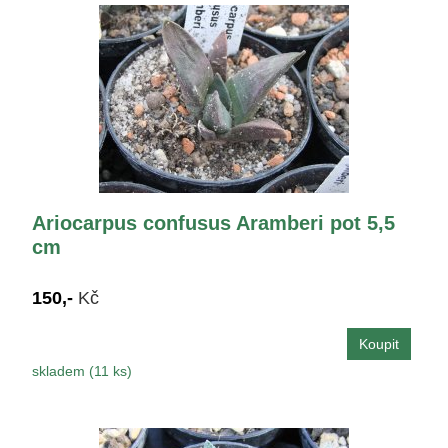
Ariocarpus confusus Aramberi pot 5,5
cm
150,-
Kč
skladem (11 ks)