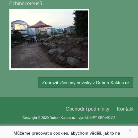
Echinocereusů…
Zobrazit všechny novinky z Duben-Kaktus.cz
Obchodní podmínky
Kontakt
Copyright © 2020 Duben-Kaktus.cz | vyrobil
INET-SERVIS.CZ
×
Můžeme pracovat s cookies, abychom věděli, jak to na