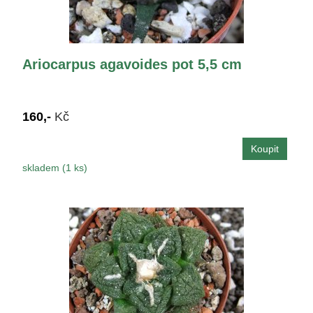
Ariocarpus agavoides pot 5,5 cm
160,-
Kč
skladem (1 ks)