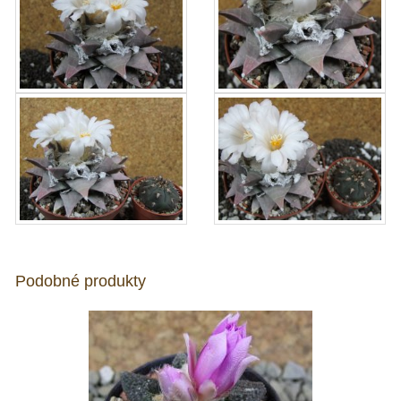
Podobné produkty