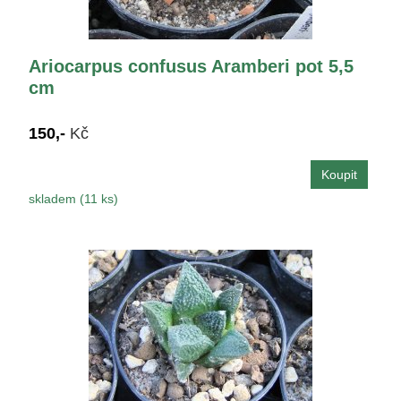
Ariocarpus confusus Aramberi pot 5,5
cm
150,-
Kč
skladem (11 ks)