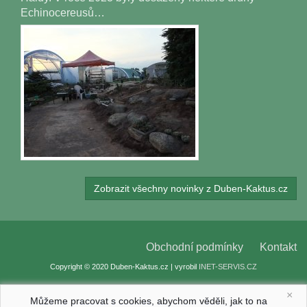
Echinocereusů…
Zobrazit všechny novinky z Duben-Kaktus.cz
Obchodní podmínky
Kontakt
Copyright © 2020 Duben-Kaktus.cz | vyrobil
INET-SERVIS.CZ
×
Můžeme pracovat s cookies, abychom věděli, jak to na