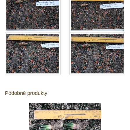
Podobné produkty