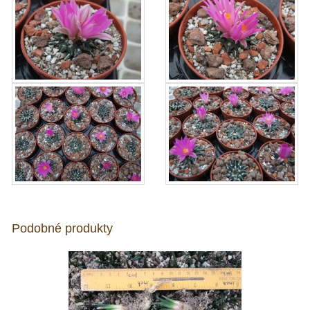
Podobné produkty