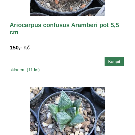
Ariocarpus confusus Aramberi pot 5,5
cm
150,-
Kč
skladem (11 ks)