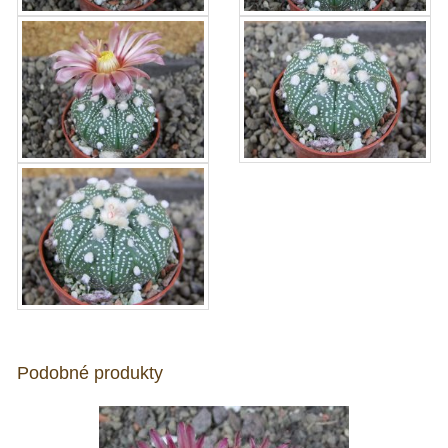
Podobné produkty