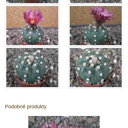
Podobné produkty