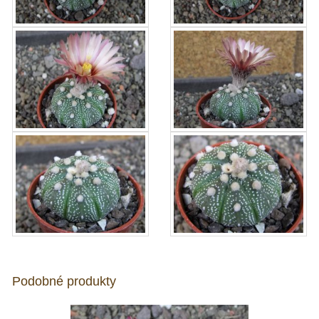
Podobné produkty