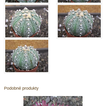
Podobné produkty