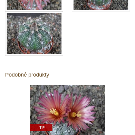
Podobné produkty
TIP