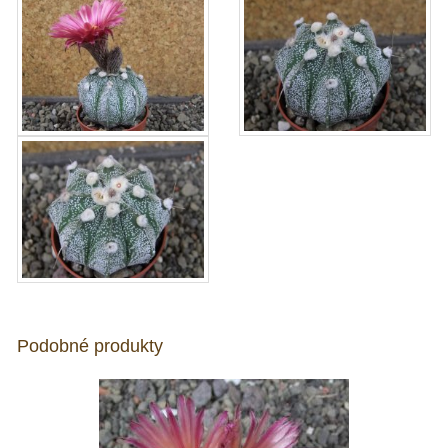
Podobné produkty