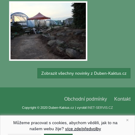
Zobrazit všechny novinky z Duben-Kaktus.cz
Obchodní podmínky
Kontakt
Copyright © 2020 Duben-Kaktus.cz | vyrobil
INET-SERVIS.CZ
×
Můžeme pracovat s cookies, abychom věděli, jak to na
našem webu žije?
více zde/předvolby
Nastavení cookies