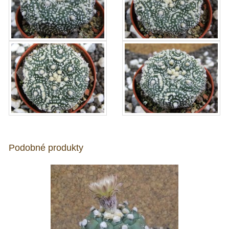
Podobné produkty