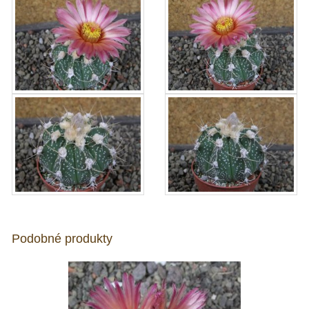
Podobné produkty