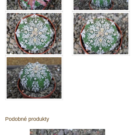
Podobné produkty