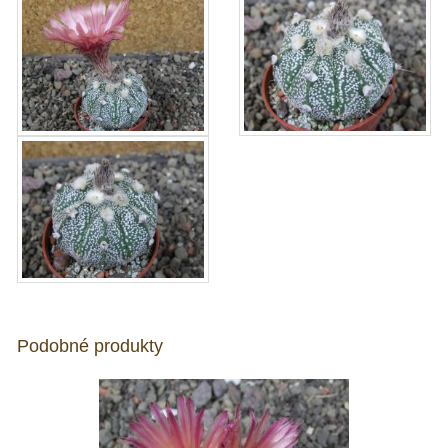
Podobné produkty