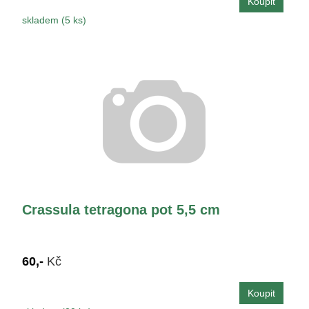
skladem (5 ks)
Crassula tetragona pot 5,5 cm
60,-
Kč