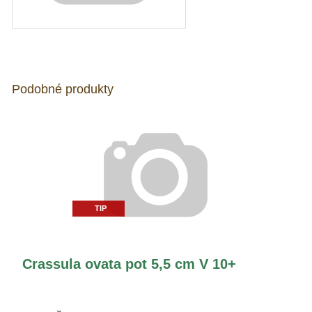
Podobné produkty
TIP
Crassula ovata pot 5,5 cm V 10+