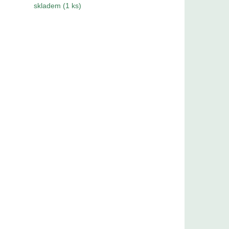
skladem (1 ks)