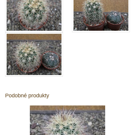
Podobné produkty