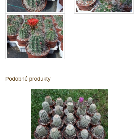
Podobné produkty