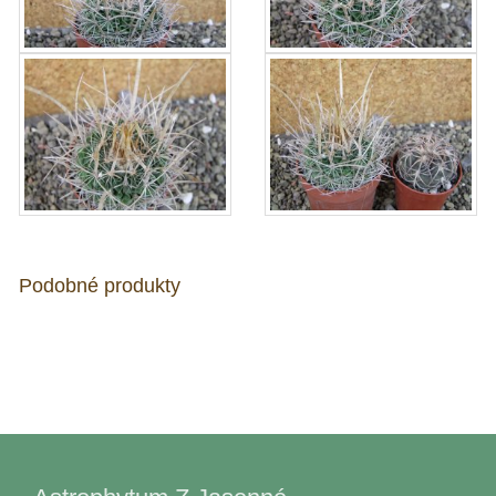
Podobné produkty