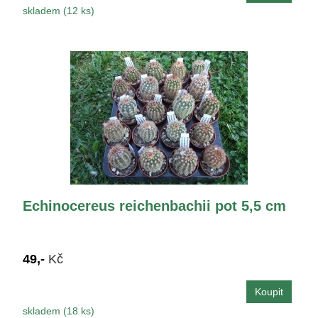
skladem (12 ks)
Echinocereus reichenbachii pot 5,5 cm
49,-
Kč
skladem (18 ks)