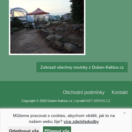
Zobrazit všechny novinky z Duben-Kaktus.cz
Obchodní podmínky
Kontakt
Copyright © 2020 Duben-Kaktus.cz | vyrobil
INET-SERVIS.CZ
×
Můžeme pracovat s cookies, abychom věděli, jak to na
našem webu žije?
více zde/předvolby
Nastavení cookies