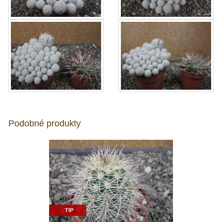
Podobné produkty
TIP