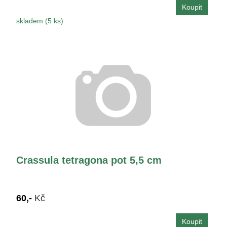
skladem (5 ks)
Crassula tetragona pot 5,5 cm
60,-
Kč