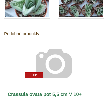
Podobné produkty
TIP
Crassula ovata pot 5,5 cm V 10+