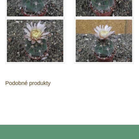
Podobné produkty