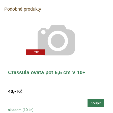
Podobné produkty
TIP
Crassula ovata pot 5,5 cm V 10+
40,-
Kč
skladem (10 ks)