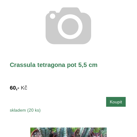
Crassula tetragona pot 5,5 cm
60,-
Kč
skladem (20 ks)