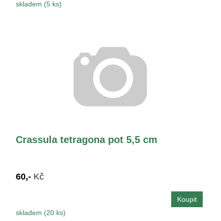
skladem (5 ks)
Crassula tetragona pot 5,5 cm
60,-
Kč
skladem (20 ks)