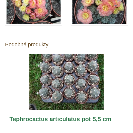
Podobné produkty
Tephrocactus articulatus pot 5,5 cm