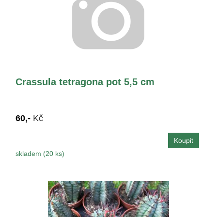
Crassula tetragona pot 5,5 cm
60,-
Kč
skladem (20 ks)