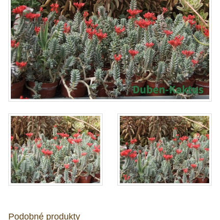
Podobné produkty