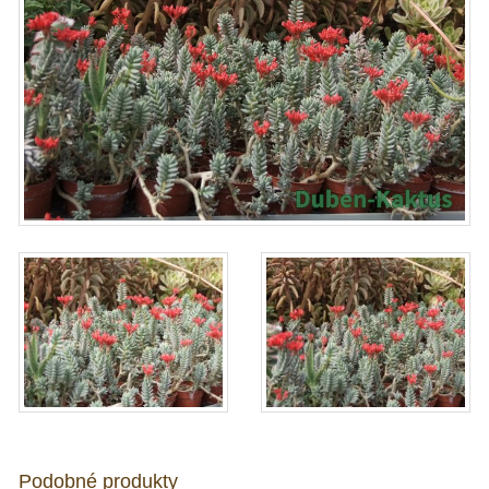
Podobné produkty