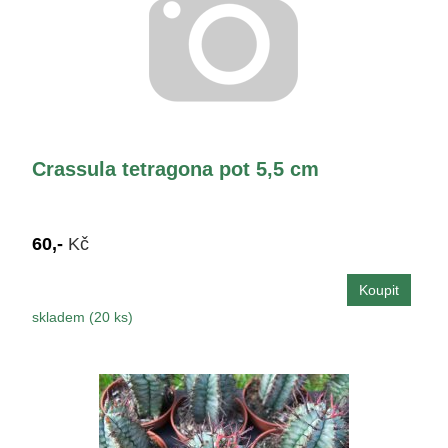
Crassula tetragona pot 5,5 cm
60,-
Kč
skladem (20 ks)