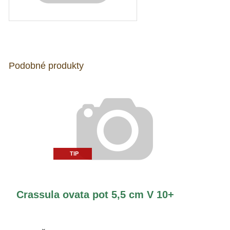
Podobné produkty
TIP
Crassula ovata pot 5,5 cm V 10+