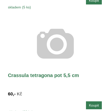
skladem (5 ks)
Crassula tetragona pot 5,5 cm
60,-
Kč