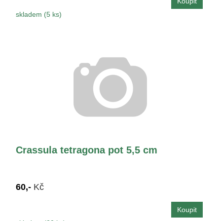
skladem (5 ks)
Crassula tetragona pot 5,5 cm
60,-
Kč