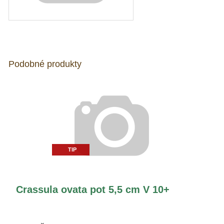
Podobné produkty
TIP
Crassula ovata pot 5,5 cm V 10+