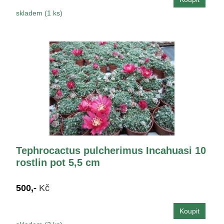
skladem (1 ks)
Tephrocactus pulcherimus Incahuasi 10
rostlin pot 5,5 cm
500,-
Kč