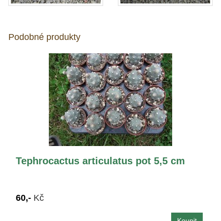
Podobné produkty
Tephrocactus articulatus pot 5,5 cm
60,-
Kč