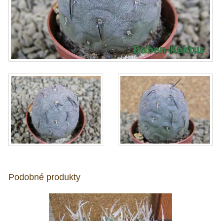
Podobné produkty