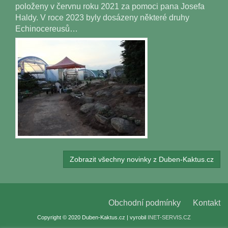
položeny v červnu roku 2021 za pomoci pana Josefa
Haldy. V roce 2023 byly dosázeny některé druhy
Echinocereusů…
Zobrazit všechny novinky z Duben-Kaktus.cz
Obchodní podmínky
Kontakt
Copyright © 2020 Duben-Kaktus.cz | vyrobil
INET-SERVIS.CZ