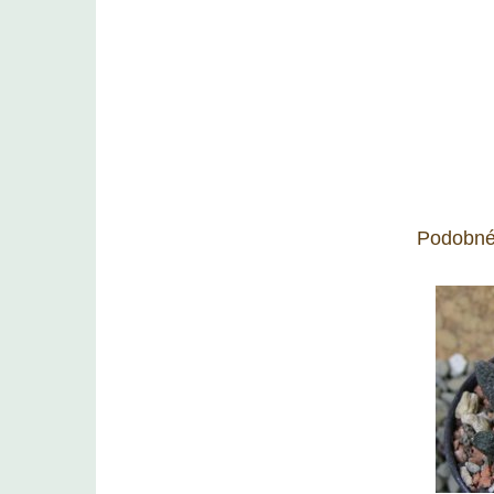
Podobné