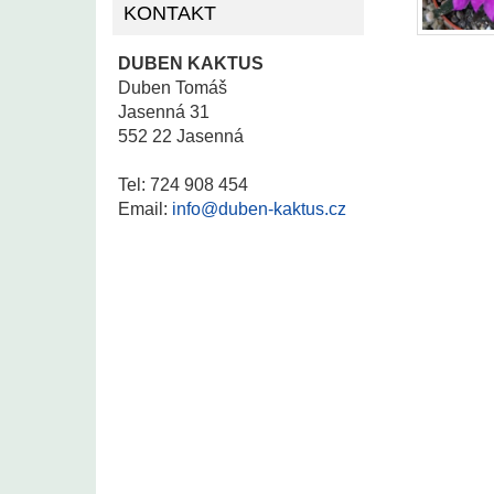
KONTAKT
DUBEN KAKTUS
Duben Tomáš
Jasenná 31
552 22 Jasenná
Tel: 724 908 454
Email:
info@duben-kaktus.cz