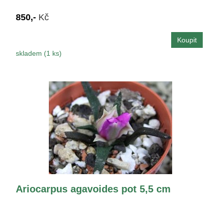
850,-
Kč
skladem (1 ks)
Ariocarpus agavoides pot 5,5 cm