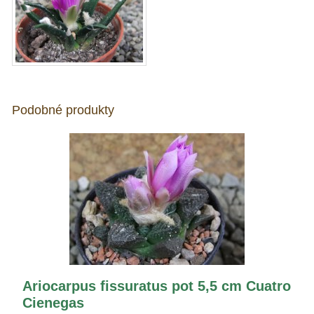
Podobné produkty
Ariocarpus fissuratus pot 5,5 cm Cuatro
Cienegas