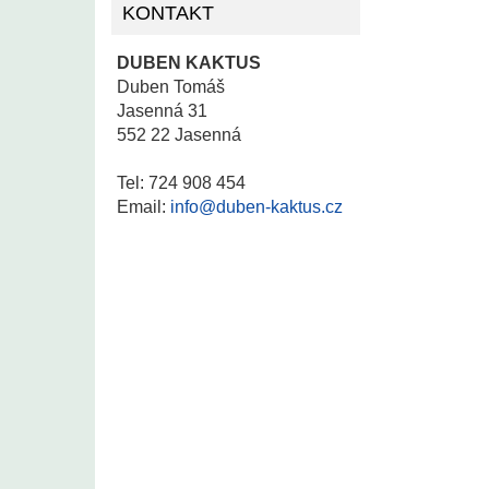
KONTAKT
DUBEN KAKTUS
Duben Tomáš
Jasenná 31
552 22 Jasenná
Tel: 724 908 454
Email:
info@duben-kaktus.cz