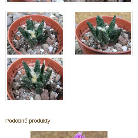
Podobné produkty