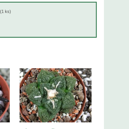
(1 ks)