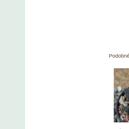
Podobné