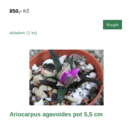
850,-
Kč
skladem (1 ks)
Ariocarpus agavoides pot 5,5 cm