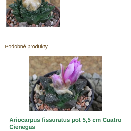
Podobné produkty
Ariocarpus fissuratus pot 5,5 cm Cuatro
Cienegas