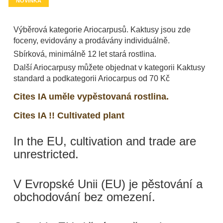
NOVINKA
Výběrová kategorie Ariocarpusů. Kaktusy jsou zde
foceny, evidovány a prodávány individuálně.
Sbírková, minimálně 12 let stará rostlina.
Další Ariocarpusy můžete objednat v kategorii Kaktusy
standard a podkategorii Ariocarpus od 70 Kč
Cites IA uměle vypěstovaná rostlina.
Cites IA !! Cultivated plant
In the EU, cultivation and trade are
unrestricted.
V Evropské Unii (EU) je pěstování a
obchodování bez omezení.