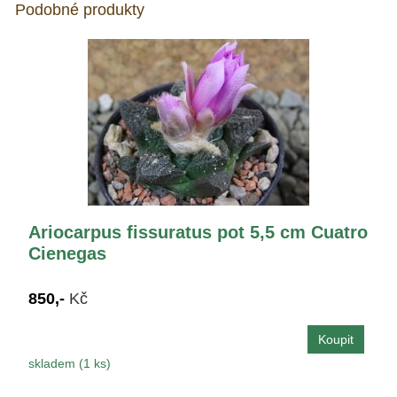
Podobné produkty
Ariocarpus fissuratus pot 5,5 cm Cuatro
Cienegas
850,-
Kč
skladem (1 ks)