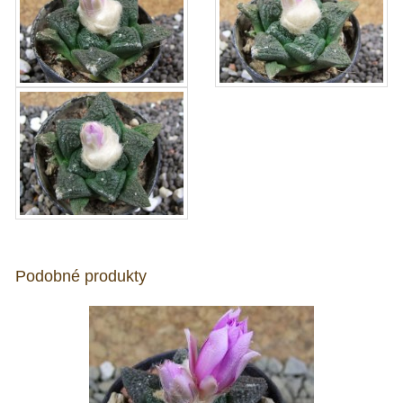
Podobné produkty