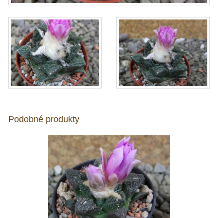
Podobné produkty