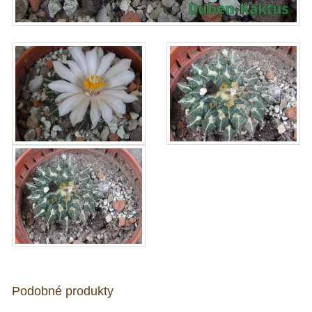
Podobné produkty