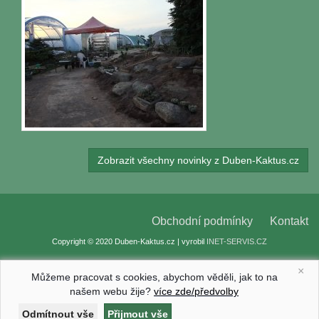
Zobrazit všechny novinky z Duben-Kaktus.cz
Obchodní podmínky
Kontakt
Copyright © 2020 Duben-Kaktus.cz | vyrobil
INET-SERVIS.CZ
×
Můžeme pracovat s cookies, abychom věděli, jak to na
našem webu žije?
více zde/předvolby
Nastavení cookies