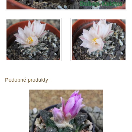
Podobné produkty