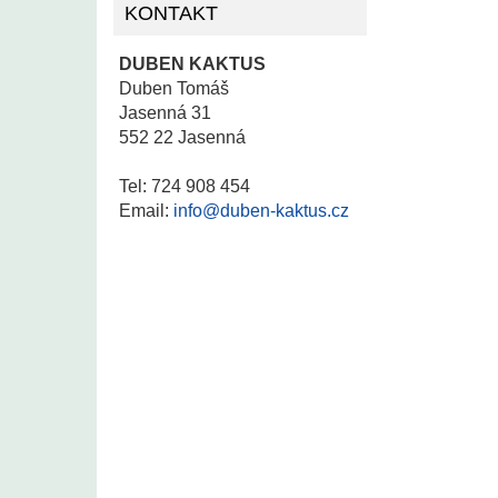
KONTAKT
DUBEN KAKTUS
Duben Tomáš
Jasenná 31
552 22 Jasenná
Tel: 724 908 454
Email:
info@duben-kaktus.cz