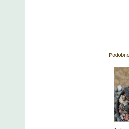
Podobné