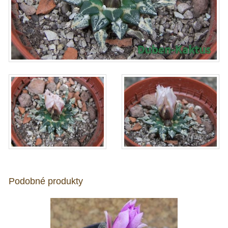
Podobné produkty