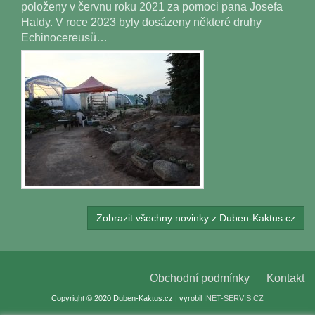
položeny v červnu roku 2021 za pomoci pana Josefa
Haldy. V roce 2023 byly dosázeny některé druhy
Echinocereusů…
Zobrazit všechny novinky z Duben-Kaktus.cz
Obchodní podmínky
Kontakt
Copyright © 2020 Duben-Kaktus.cz | vyrobil
INET-SERVIS.CZ