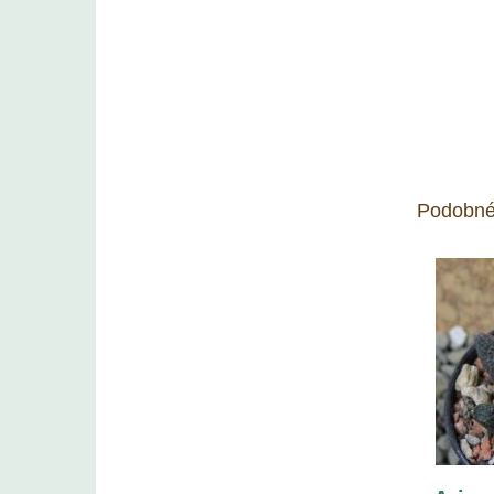
Podobné